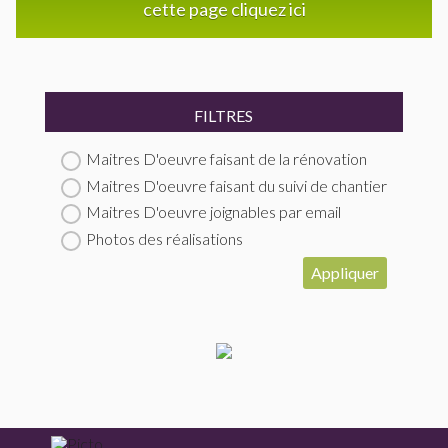
cette page cliquez ici
FILTRES
Maitres D'oeuvre faisant de la rénovation
Maitres D'oeuvre faisant du suivi de chantier
Maitres D'oeuvre joignables par email
Photos des réalisations
Appliquer