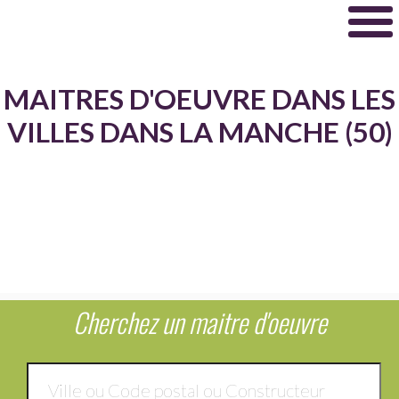
MAITRES D'OEUVRE DANS LES
VILLES DANS LA MANCHE (50)
Cherchez un maitre d'oeuvre