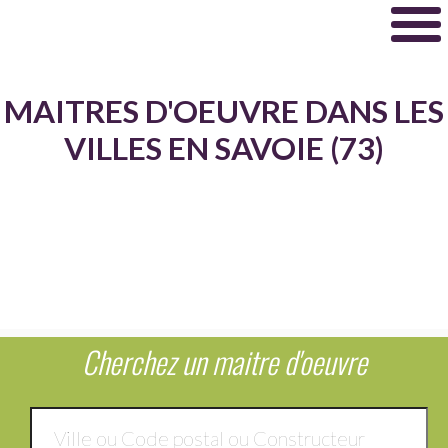
MAITRES D'OEUVRE DANS LES
VILLES EN SAVOIE (73)
Cherchez un maitre d'oeuvre