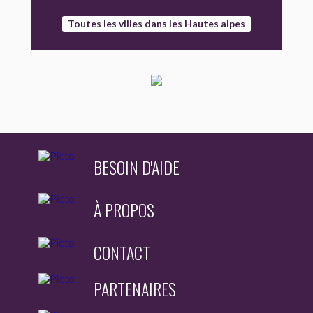
Toutes les villes dans les Hautes alpes
BESOIN D'AIDE
À PROPOS
CONTACT
PARTENAIRES