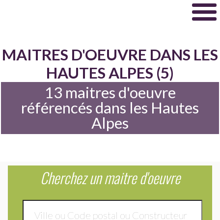
MAITRES D'OEUVRE DANS LES
HAUTES ALPES (5)
13 maitres d'oeuvre
référencés dans les Hautes
Alpes
Cherchez un maitre d'oeuvre