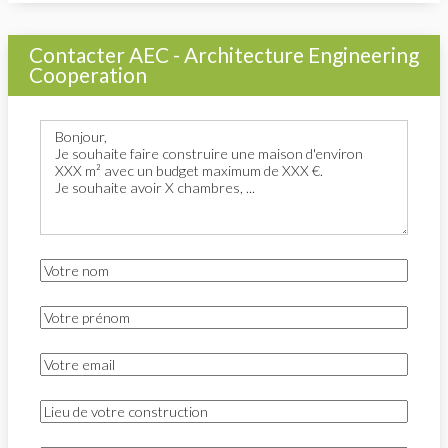
Contacter AEC - Architecture Engineering
Cooperation