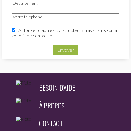
Autoriser d'autres constructeurs travaillants sur la
zone à me contacter
Envoyer
BESOIN D'AIDE
À PROPOS
CONTACT