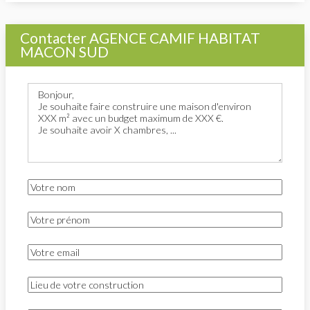
Contacter AGENCE CAMIF HABITAT
MACON SUD