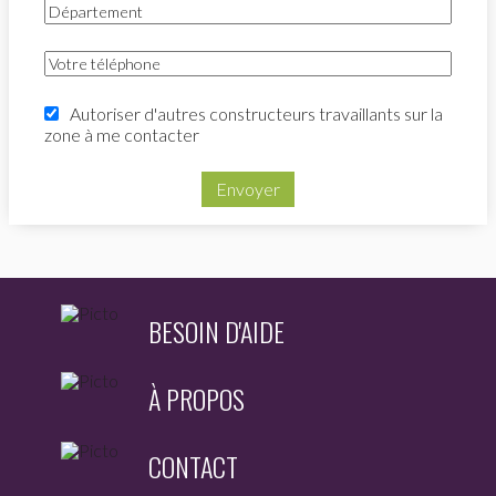
Autoriser d'autres constructeurs travaillants sur la
zone à me contacter
Envoyer
BESOIN D'AIDE
À PROPOS
CONTACT