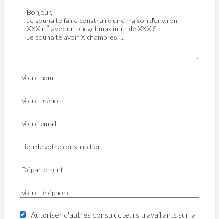
Autoriser d'autres constructeurs travaillants sur la