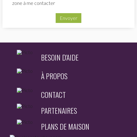
zone à me contacter
Envoyer
BESOIN D'AIDE
À PROPOS
CONTACT
PARTENAIRES
PLANS DE MAISON