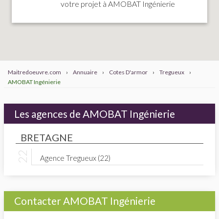
votre projet à AMOBAT Ingénierie
Maitredoeuvre.com
›
Annuaire
›
Cotes D'armor
›
Tregueux
›
AMOBAT Ingénierie
Les agences de AMOBAT Ingénierie
BRETAGNE
Agence Tregueux (22)
Contacter AMOBAT Ingénierie