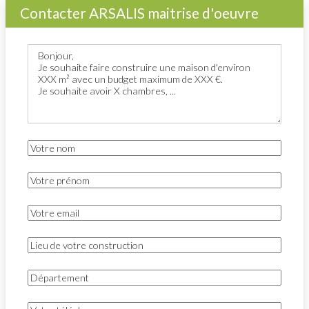
Contacter ARSALIS maitrise d'oeuvre