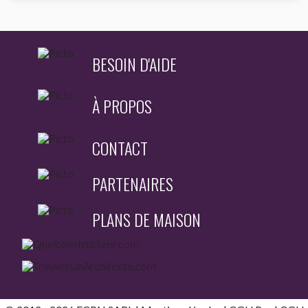
BESOIN D'AIDE
À PROPOS
CONTACT
PARTENAIRES
PLANS DE MAISON