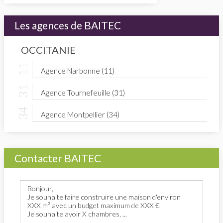
Les agences de BAITEC
OCCITANIE
Agence Narbonne (11)
Agence Tournefeuille (31)
Agence Montpellier (34)
Contacter BAITEC