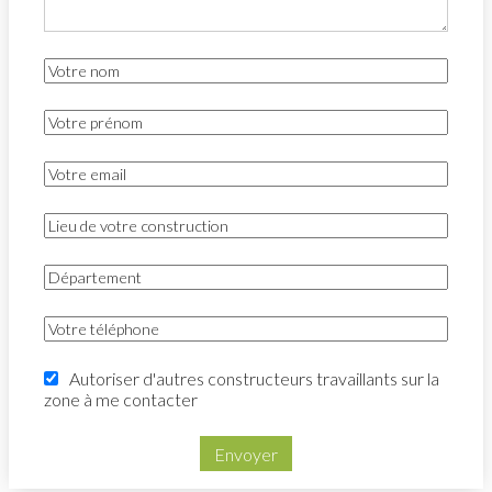
Autoriser d'autres constructeurs travaillants sur la
zone à me contacter
Envoyer