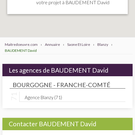
votre projet à BAUDEMENT David
Maitredoeuvre.com
›
Annuaire
›
Saone Et Loire
›
Blanzy
›
BAUDEMENT David
Les agences de BAUDEMENT David
BOURGOGNE - FRANCHE-COMTÉ
Agence Blanzy (71)
Contacter BAUDEMENT David