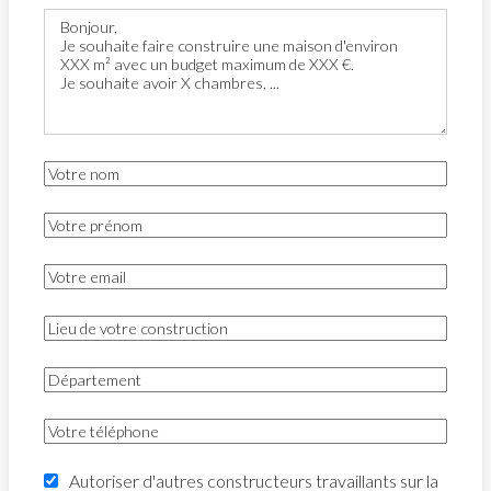
Autoriser d'autres constructeurs travaillants sur la