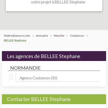
votre projet à BELLEE Stephane
Maitredoeuvre.com
›
Annuaire
›
Manche
›
Coutances
›
BELLEE Stephane
Les agences de BELLEE Stephane
NORMANDIE
Agence Coutances (50)
Contacter BELLEE Stephane