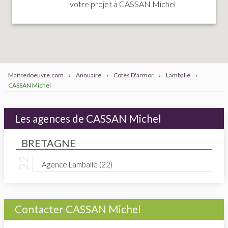
votre projet à CASSAN Michel
Maitredoeuvre.com
›
Annuaire
›
Cotes D'armor
›
Lamballe
›
CASSAN Michel
Les agences de CASSAN Michel
BRETAGNE
Agence Lamballe (22)
Contacter CASSAN Michel