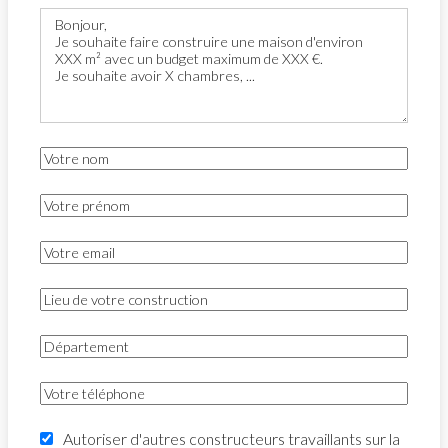
Autoriser d'autres constructeurs travaillants sur la