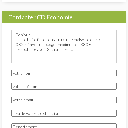
Contacter CD Economie