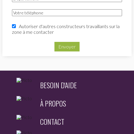
Autoriser d'autres constructeurs travaillants sur la
zone à me contacter
Envoyer
BESOIN D'AIDE
À PROPOS
CONTACT