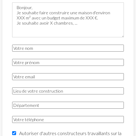
Autoriser d'autres constructeurs travaillants sur la