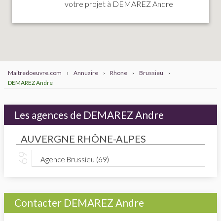
votre projet à DEMAREZ Andre
Maitredoeuvre.com
›
Annuaire
›
Rhone
›
Brussieu
›
DEMAREZ Andre
Les agences de DEMAREZ Andre
AUVERGNE RHÔNE-ALPES
Agence Brussieu (69)
Contacter DEMAREZ Andre