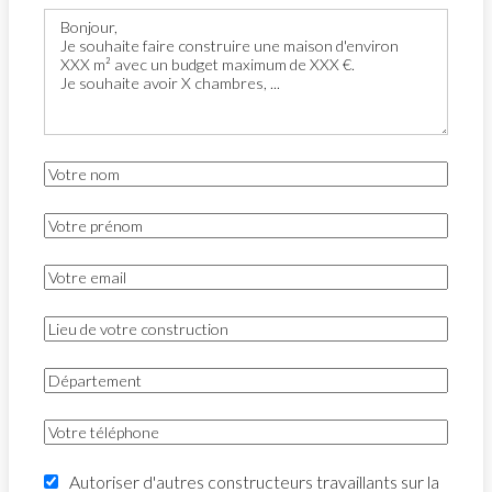
Autoriser d'autres constructeurs travaillants sur la