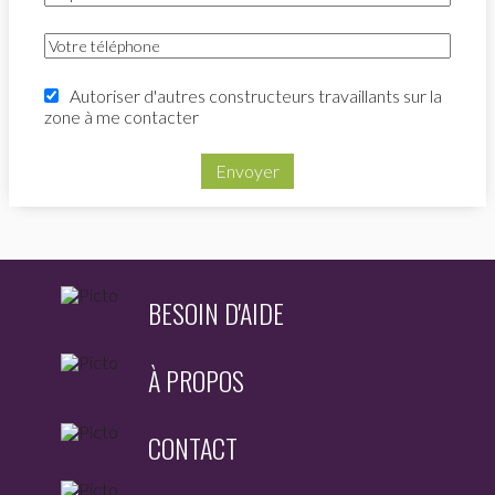
Autoriser d'autres constructeurs travaillants sur la
zone à me contacter
Envoyer
BESOIN D'AIDE
À PROPOS
CONTACT