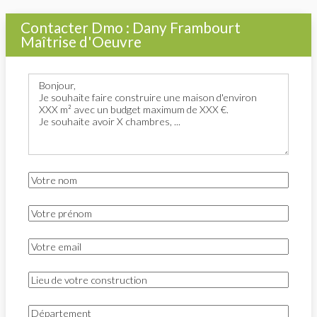
Contacter Dmo : Dany Frambourt
Maîtrise d'Oeuvre