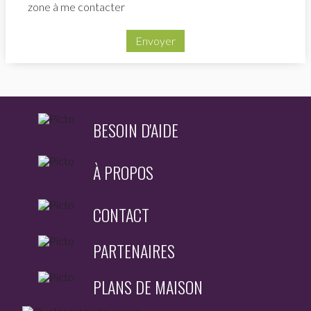
zone à me contacter
Envoyer
BESOIN D'AIDE
À PROPOS
CONTACT
PARTENAIRES
PLANS DE MAISON