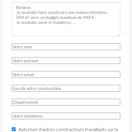
Autoriser d'autres constructeurs travaillants sur la