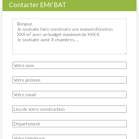
Contacter EMI'BAT