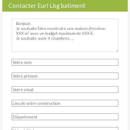
Contacter Eurl Lbg batiment