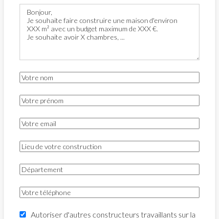
Autoriser d'autres constructeurs travaillants sur la