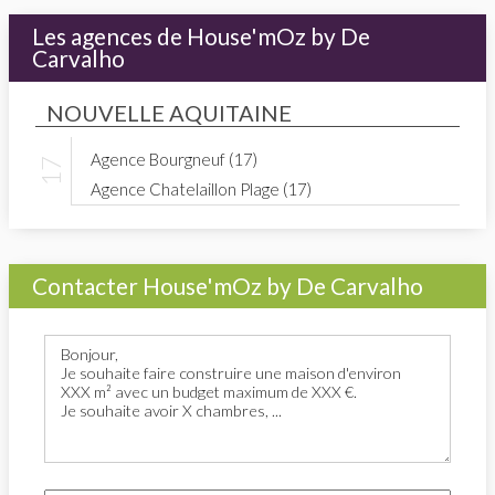
Les agences de House'mOz by De
Carvalho
NOUVELLE AQUITAINE
Agence Bourgneuf (17)
Agence Chatelaillon Plage (17)
Contacter House'mOz by De Carvalho