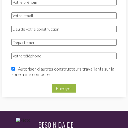
Autoriser d'autres constructeurs travaillants sur la
zone à me contacter
Envoyer
BESOIN D'AIDE