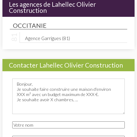
Les agences de Lahellec Olivier
Construction
OCCITANIE
Agence Garrigues (81)
Contacter Lahellec Olivier Construction