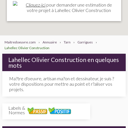
Cliquez-ici
pour demander une estimation de
votre projet à Lahellec Olivier Construction
Maitredoeuvre.com
›
Annuaire
›
Tarn
›
Garrigues
›
Lahellec Olivier Construction
Lahellec Olivier Construction en quelques
mots
Ma?tre d'oeuvre, artisan ma?on et dessinateur, je suis ?
votre dispositions pour mettre au point et r?aliser vos
projets.
Labels &
Normes