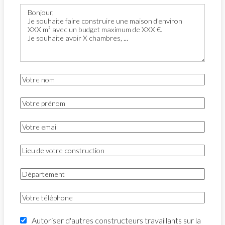
Autoriser d'autres constructeurs travaillants sur la