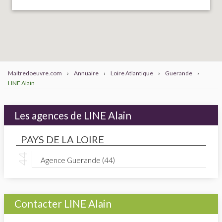
Maitredoeuvre.com
›
Annuaire
›
Loire Atlantique
›
Guerande
›
LINE Alain
Les agences de LINE Alain
PAYS DE LA LOIRE
Agence Guerande (44)
Contacter LINE Alain