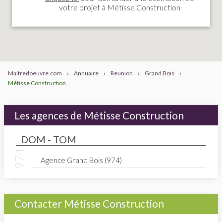
votre projet à Métisse Construction
Maitredoeuvre.com
›
Annuaire
›
Reunion
›
Grand Bois
›
Métisse Construction
Les agences de Métisse Construction
DOM - TOM
Agence Grand Bois (974)
Contacter Métisse Construction