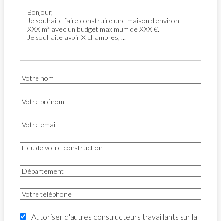
Autoriser d'autres constructeurs travaillants sur la