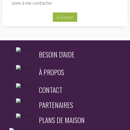
zone à me contacter
Envoyer
BESOIN D'AIDE
À PROPOS
CONTACT
PARTENAIRES
PLANS DE MAISON