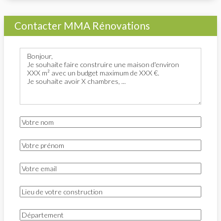
Contacter MMA Rénovations