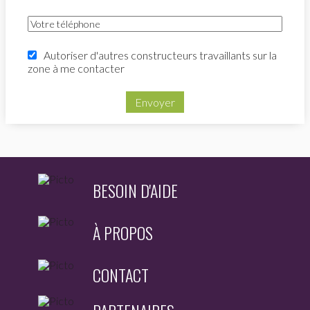
Autoriser d'autres constructeurs travaillants sur la
zone à me contacter
Envoyer
BESOIN D'AIDE
À PROPOS
CONTACT