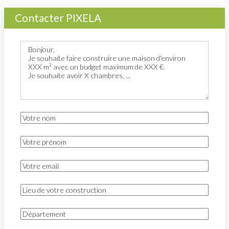
Contacter PIXELA