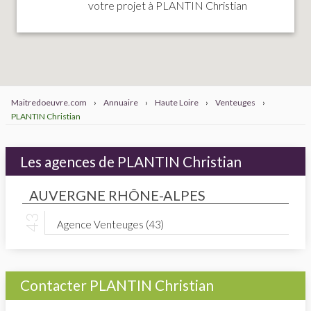
votre projet à PLANTIN Christian
Maitredoeuvre.com
›
Annuaire
›
Haute Loire
›
Venteuges
›
PLANTIN Christian
Les agences de PLANTIN Christian
AUVERGNE RHÔNE-ALPES
Agence Venteuges (43)
Contacter PLANTIN Christian