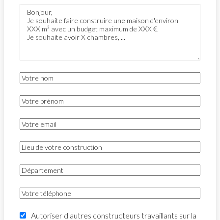
Autoriser d'autres constructeurs travaillants sur la