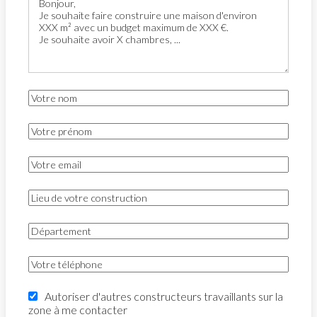
Autoriser d'autres constructeurs travaillants sur la
zone à me contacter