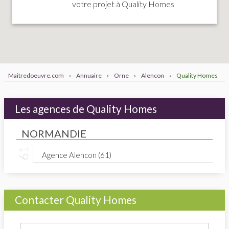
votre projet à Quality Homes
Maitredoeuvre.com
›
Annuaire
›
Orne
›
Alencon
›
Quality Homes
Les agences de Quality Homes
NORMANDIE
Agence Alencon (61)
Contacter Quality Homes