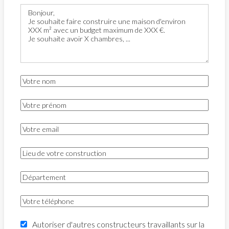
Autoriser d'autres constructeurs travaillants sur la