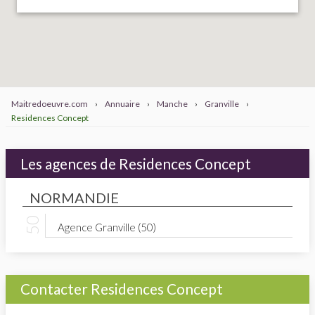
Maitredoeuvre.com
›
Annuaire
›
Manche
›
Granville
›
Residences Concept
Les agences de Residences Concept
NORMANDIE
Agence Granville (50)
Contacter Residences Concept