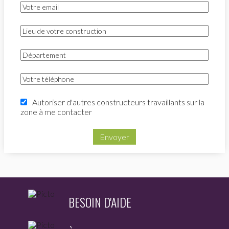
Autoriser d'autres constructeurs travaillants sur la
zone à me contacter
Envoyer
BESOIN D'AIDE