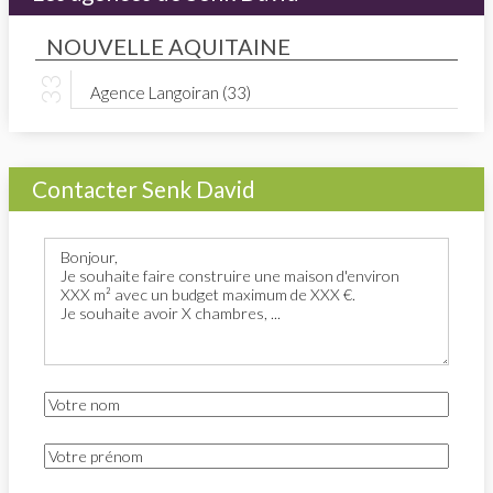
NOUVELLE AQUITAINE
Agence Langoiran (33)
Contacter Senk David