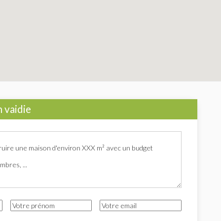
 vaidie