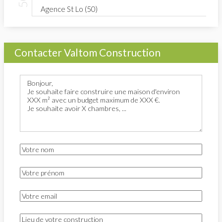
Agence St Lo (50)
Contacter Valtom Construction