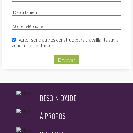
Autoriser d'autres constructeurs travaillants sur la
zone à me contacter
Envoyer
BESOIN D'AIDE
À PROPOS