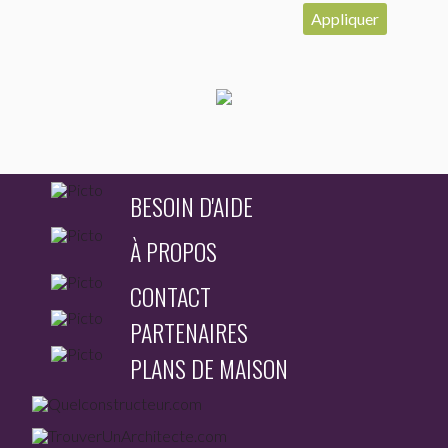
Appliquer
BESOIN D'AIDE
À PROPOS
CONTACT
PARTENAIRES
PLANS DE MAISON