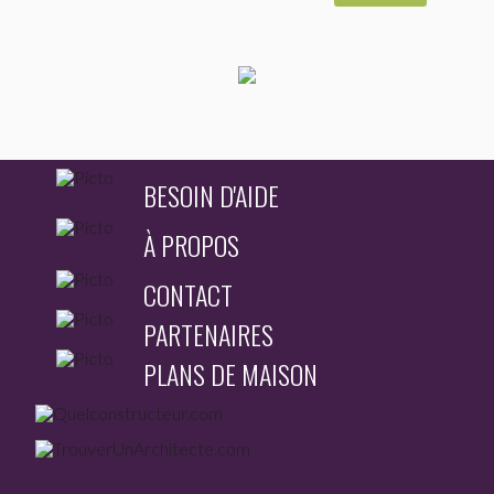
BESOIN D'AIDE
À PROPOS
CONTACT
PARTENAIRES
PLANS DE MAISON