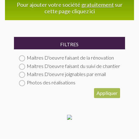
Pour ajouter votre société
gratuitement
sur
cette page cliquez ici
FILTRES
Maitres D'oeuvre faisant de la rénovation
Maitres D'oeuvre faisant du suivi de chantier
Maitres D'oeuvre joignables par email
Photos des réalisations
Appliquer