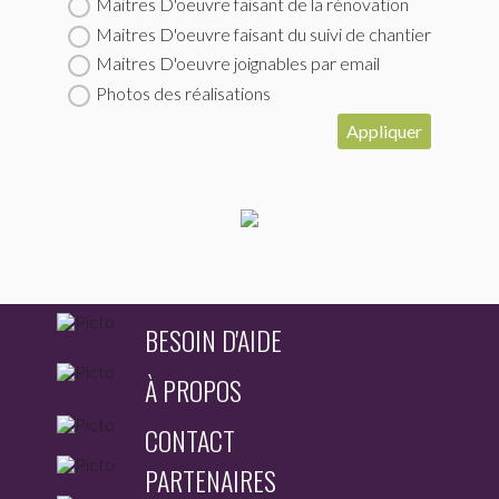
Maitres D'oeuvre faisant de la rénovation
Maitres D'oeuvre faisant du suivi de chantier
Maitres D'oeuvre joignables par email
Photos des réalisations
Appliquer
BESOIN D'AIDE
À PROPOS
CONTACT
PARTENAIRES