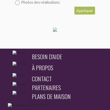
Photos des réalisations
Appliquer
BESOIN D'AIDE
À PROPOS
CONTACT
PARTENAIRES
PLANS DE MAISON