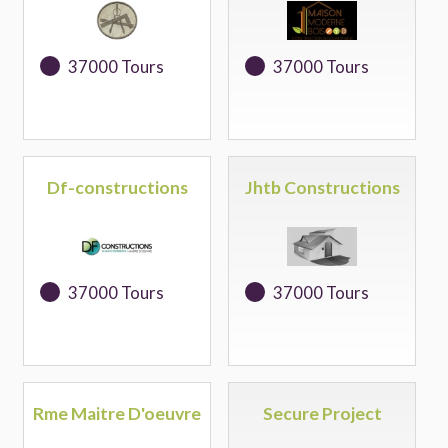
37000 Tours
37000 Tours
Df-constructions
Jhtb Constructions
37000 Tours
37000 Tours
Rme Maitre D'oeuvre
Secure Project