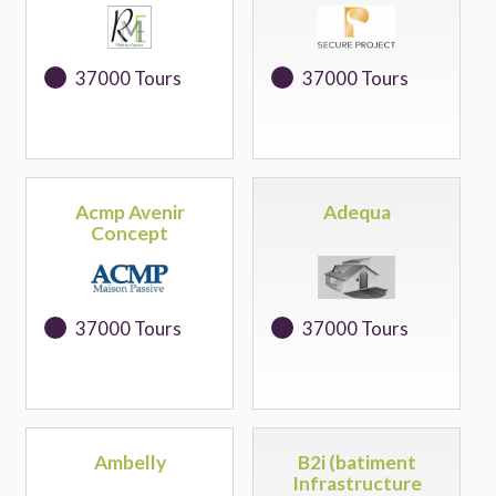
37000 Tours
37000 Tours
Acmp Avenir
Adequa
Concept
37000 Tours
37000 Tours
Ambelly
B2i (batiment
Infrastructure