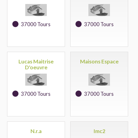
37000 Tours
37000 Tours
Lucas Maitrise
Maisons Espace
D'oeuvre
37000 Tours
37000 Tours
N.r.a
Imc2