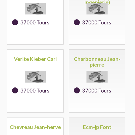
Ingenierie)
37000 Tours
37000 Tours
Verite Kleber Carl
Charbonneau Jean-
pierre
37000 Tours
37000 Tours
Chevreau Jean-herve
Ecm-jp Font