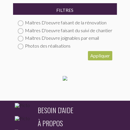
FILTRES
Maitres D'oeuvre faisant de la rénovation
Maitres D'oeuvre faisant du suivi de chantier
Maitres D'oeuvre joignables par email
Photos des réalisations
Appliquer
BESOIN D'AIDE
À PROPOS