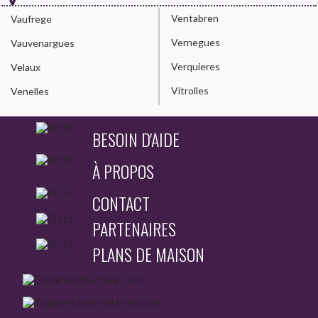
Ventabren
Vaufrege
Vernegues
Vauvenargues
Verquieres
Velaux
Vitrolles
Venelles
BESOIN D'AIDE
À PROPOS
CONTACT
PARTENAIRES
PLANS DE MAISON