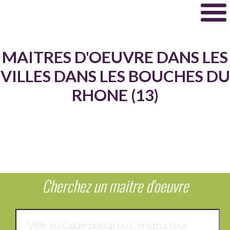
MAITRES D'OEUVRE DANS LES
VILLES DANS LES BOUCHES DU
RHONE (13)
Cherchez un maitre d'oeuvre