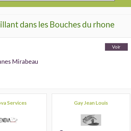
illant dans les Bouches du rhone
nnes Mirabeau
va Services
Gay Jean Louis