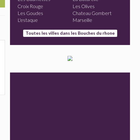
Croix Rouge
Les Olives
Les Goudes
Chateau Gombert
L'estaque
Marseille
Toutes les villes dans les Bouches du rhone