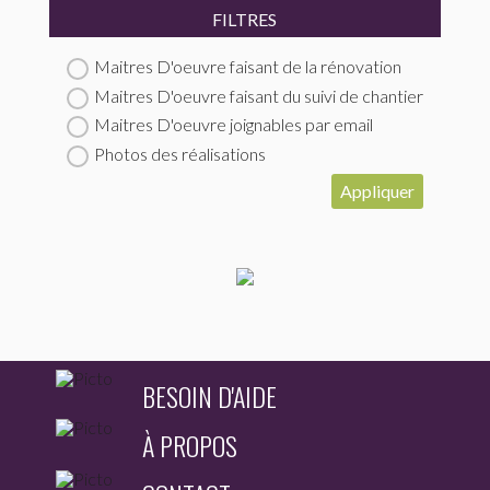
FILTRES
Maitres D'oeuvre faisant de la rénovation
Maitres D'oeuvre faisant du suivi de chantier
Maitres D'oeuvre joignables par email
Photos des réalisations
Appliquer
BESOIN D'AIDE
À PROPOS