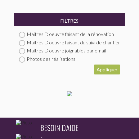
FILTRES
Maitres D'oeuvre faisant de la rénovation
Maitres D'oeuvre faisant du suivi de chantier
Maitres D'oeuvre joignables par email
Photos des réalisations
Appliquer
BESOIN D'AIDE