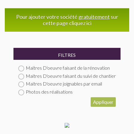
Pour ajouter votre société
gratuitement
sur
cette page cliquez ici
FILTRES
Maitres D'oeuvre faisant de la rénovation
Maitres D'oeuvre faisant du suivi de chantier
Maitres D'oeuvre joignables par email
Photos des réalisations
Appliquer